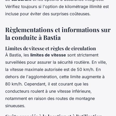
Vérifiez toujours si l'option de kilométrage illimité est
incluse pour éviter des surprises coûteuses.
Règlementations et informations sur
la conduite à Bastia
Limites de vitesse et règles de circulation
À Bastia, les
limites de vitesse
sont strictement
surveillées pour assurer la sécurité routière. En ville,
la vitesse maximale autorisée est de 50 km/h. En
dehors de l'agglomération, cette limite augmente à
80 km/h. Cependant, il est courant que les
conducteurs roulent à une vitesse inférieure,
notamment en raison des routes de montagne
sinueuses.