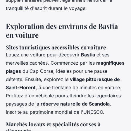
supplémentaires peuvent également renforcer la
tranquillité d'esprit durant le voyage.
Exploration des environs de Bastia
en voiture
Sites touristiques accessibles en voiture
Louez une voiture pour découvrir
Bastia
et ses
merveilles cachées. Commencez par les
magnifiques
plages
du Cap Corse, idéales pour une pause
détente. Ensuite, explorez le
village pittoresque de
Saint-Florent
, à une trentaine de minutes en voiture.
Profitez d'un véhicule pour atteindre les légendaires
paysages de la
réserve naturelle de Scandola
,
inscrite au patrimoine mondial de l'UNESCO.
Marchés locaux et spécialités corses à
découvrir