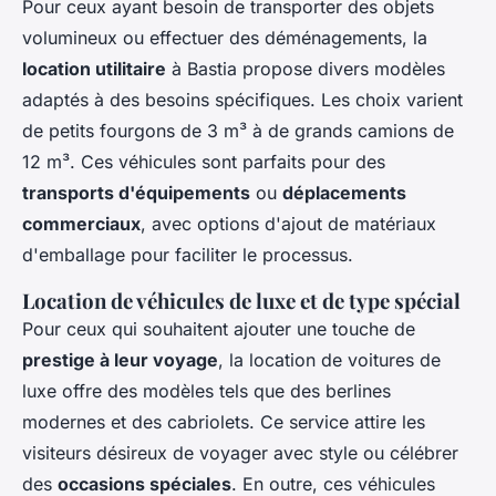
Pour ceux ayant besoin de transporter des objets
volumineux ou effectuer des déménagements, la
location utilitaire
à Bastia propose divers modèles
adaptés à des besoins spécifiques. Les choix varient
de petits fourgons de 3 m³ à de grands camions de
12 m³. Ces véhicules sont parfaits pour des
transports d'équipements
ou
déplacements
commerciaux
, avec options d'ajout de matériaux
d'emballage pour faciliter le processus.
Location de véhicules de luxe et de type spécial
Pour ceux qui souhaitent ajouter une touche de
prestige à leur voyage
, la location de voitures de
luxe offre des modèles tels que des berlines
modernes et des cabriolets. Ce service attire les
visiteurs désireux de voyager avec style ou célébrer
des
occasions spéciales
. En outre, ces véhicules