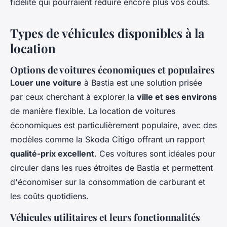
fidélité qui pourraient réduire encore plus vos coûts.
Types de véhicules disponibles à la
location
Options de voitures économiques et populaires
Louer une voiture
à Bastia est une solution prisée
par ceux cherchant à explorer la
ville et ses environs
de manière flexible. La location de voitures
économiques est particulièrement populaire, avec des
modèles comme la Skoda Citigo offrant un rapport
qualité-prix excellent
. Ces voitures sont idéales pour
circuler dans les rues étroites de Bastia et permettent
d'économiser sur la consommation de carburant et
les coûts quotidiens.
Véhicules utilitaires et leurs fonctionnalités