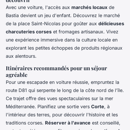
Avec une voiture, l'accès aux
marchés locaux
de
Bastia devient un jeu d'enfant. Découvrez le marché
de la place Saint-Nicolas pour goûter aux
délicieuses
charcuteries corses
et fromages artisanaux. Vivez
une expérience immersive dans la culture locale en
explorant les petites échoppes de produits régionaux
aux alentours.
Itinéraires recommandés pour un séjour
agréable
Pour une escapade en voiture réussie, empruntez la
route D81 qui serpente le long de la côte nord de l'île.
Ce trajet offre des vues spectaculaires sur la mer
Méditerranée. Planifiez une sortie vers
Corte
, à
l'intérieur des terres, pour découvrir l'histoire et les
traditions corses.
Réserver à l'avance
est conseillé,