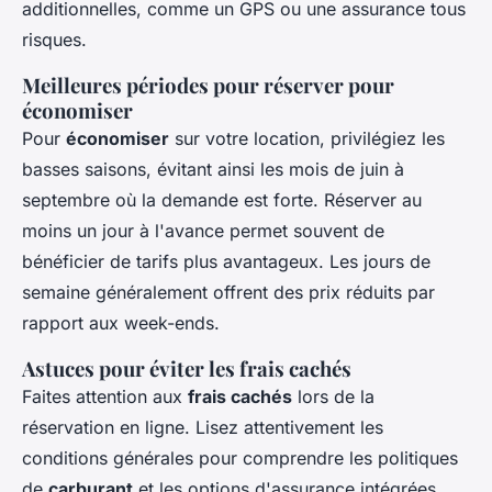
additionnelles, comme un GPS ou une assurance tous
risques.
Meilleures périodes pour réserver pour
économiser
Pour
économiser
sur votre location, privilégiez les
basses saisons, évitant ainsi les mois de juin à
septembre où la demande est forte. Réserver au
moins un jour à l'avance permet souvent de
bénéficier de tarifs plus avantageux. Les jours de
semaine généralement offrent des prix réduits par
rapport aux week-ends.
Astuces pour éviter les frais cachés
Faites attention aux
frais cachés
lors de la
réservation en ligne. Lisez attentivement les
conditions générales pour comprendre les politiques
de
carburant
et les options d'assurance intégrées.