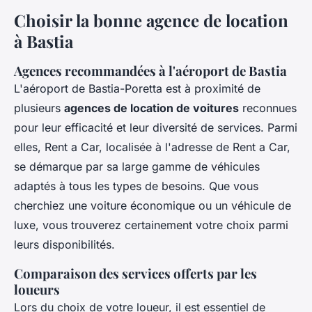
Choisir la bonne agence de location
à Bastia
Agences recommandées à l'aéroport de Bastia
L'aéroport de Bastia-Poretta est à proximité de
plusieurs
agences de location de voitures
reconnues
pour leur efficacité et leur diversité de services. Parmi
elles, Rent a Car, localisée à l'adresse de Rent a Car,
se démarque par sa large gamme de véhicules
adaptés à tous les types de besoins. Que vous
cherchiez une voiture économique ou un véhicule de
luxe, vous trouverez certainement votre choix parmi
leurs disponibilités.
Comparaison des services offerts par les
loueurs
Lors du choix de votre loueur, il est essentiel de