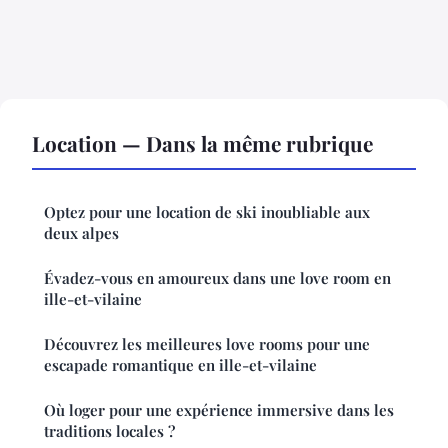
Location — Dans la même rubrique
Optez pour une location de ski inoubliable aux
deux alpes
Évadez-vous en amoureux dans une love room en
ille-et-vilaine
Découvrez les meilleures love rooms pour une
escapade romantique en ille-et-vilaine
Où loger pour une expérience immersive dans les
traditions locales ?