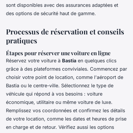
sont disponibles avec des assurances adaptées et
des options de sécurité haut de gamme.
Processus de réservation et conseils
pratiques
Étapes pour réserver une voiture en ligne
Réservez votre voiture à
Bastia
en quelques clics
grâce à des plateformes conviviales. Commencez par
choisir votre point de location, comme l'aéroport de
Bastia ou le centre-ville. Sélectionnez le type de
véhicule qui répond à vos besoins : voiture
économique, utilitaire ou même voiture de luxe.
Remplissez vos coordonnées et confirmez les détails
de votre location, comme les dates et heures de prise
en charge et de retour. Vérifiez aussi les options