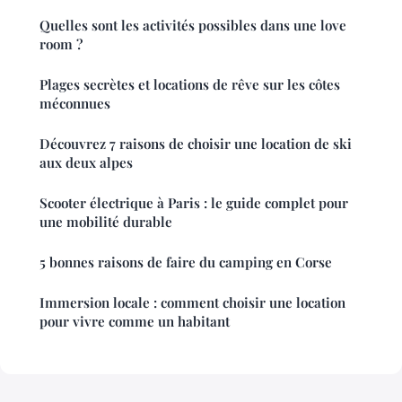
Quelles sont les activités possibles dans une love
room ?
Plages secrètes et locations de rêve sur les côtes
méconnues
Découvrez 7 raisons de choisir une location de ski
aux deux alpes
Scooter électrique à Paris : le guide complet pour
une mobilité durable
5 bonnes raisons de faire du camping en Corse
Immersion locale : comment choisir une location
pour vivre comme un habitant