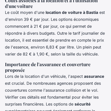
Coûts associés à la location et à l'utilisation
d'une voiture
Le coût moyen d'une
location de voiture à Bastia
est
d'environ 39 € par jour. Les options économiques
commencent à 21 € par jour, ce qui permet de
répondre à divers budgets. Outre le tarif journalier de
location, il est essentiel de prendre en compte le prix
de l'essence, environ 6,83 € par litre. Un plein peut
varier de 82 € à 1,90 €, selon la taille du véhicule.
Importance de l'assurance et couverture
proposée
Lors de la location d'un véhicule, l'aspect
assurance
est crucial. De nombreuses agences proposent des
couvertures comme l'assurance collision et le vol.
Vérifier ces détails est fondamental pour éviter les
surprises financières. Les options de
sécurité