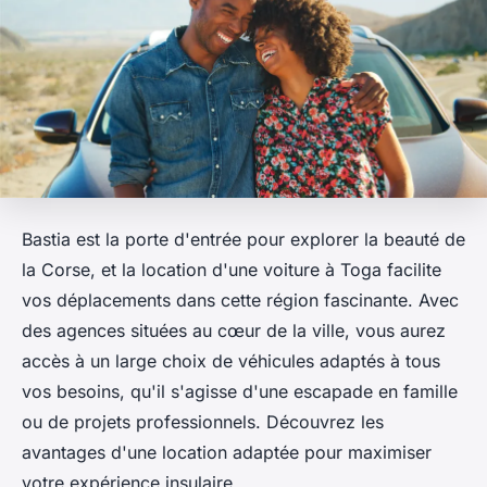
Bastia est la porte d'entrée pour explorer la beauté de
la Corse, et la location d'une voiture à Toga facilite
vos déplacements dans cette région fascinante. Avec
des agences situées au cœur de la ville, vous aurez
accès à un large choix de véhicules adaptés à tous
vos besoins, qu'il s'agisse d'une escapade en famille
ou de projets professionnels. Découvrez les
avantages d'une location adaptée pour maximiser
votre expérience insulaire.