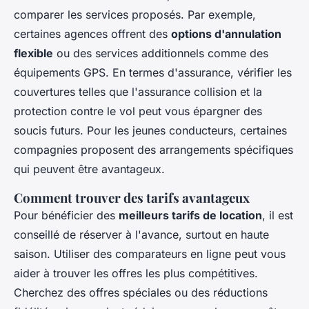
comparer les services proposés. Par exemple,
certaines agences offrent des
options d'annulation
flexible
ou des services additionnels comme des
équipements GPS. En termes d'assurance, vérifier les
couvertures telles que l'assurance collision et la
protection contre le vol peut vous épargner des
soucis futurs. Pour les jeunes conducteurs, certaines
compagnies proposent des arrangements spécifiques
qui peuvent être avantageux.
Comment trouver des tarifs avantageux
Pour bénéficier des
meilleurs tarifs de location
, il est
conseillé de réserver à l'avance, surtout en haute
saison. Utiliser des comparateurs en ligne peut vous
aider à trouver les offres les plus compétitives.
Cherchez des offres spéciales ou des réductions