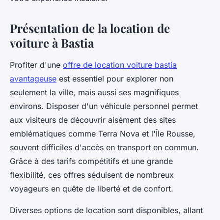
Présentation de la location de
voiture à Bastia
Profiter d'une
offre de location voiture bastia
avantageuse
est essentiel pour explorer non
seulement la ville, mais aussi ses magnifiques
environs. Disposer d'un véhicule personnel permet
aux visiteurs de découvrir aisément des sites
emblématiques comme Terra Nova et l'Île Rousse,
souvent difficiles d'accès en transport en commun.
Grâce à des tarifs compétitifs et une grande
flexibilité, ces offres séduisent de nombreux
voyageurs en quête de liberté et de confort.
Diverses options de location sont disponibles, allant