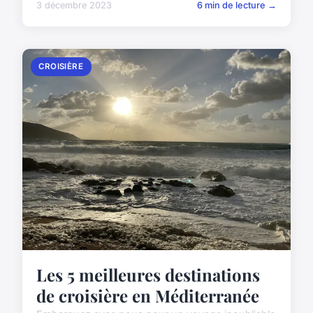
3 décembre 2023
6 min de lecture →
CROISIÈRE
Les 5 meilleures destinations
de croisière en Méditerranée